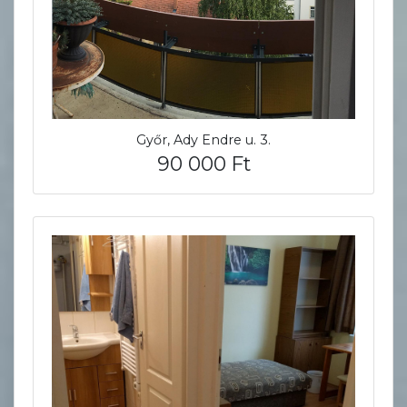
Győr, Ady Endre u. 3.
90 000 Ft