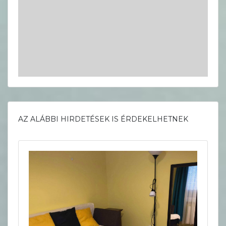
AZ ALÁBBI HIRDETÉSEK IS ÉRDEKELHETNEK