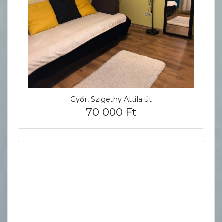
Győr, Szigethy Attila út
70 000 Ft