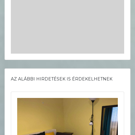
AZ ALÁBBI HIRDETÉSEK IS ÉRDEKELHETNEK