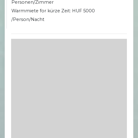
Personen/Zimmer
Warmmiete for kürze Zeit: HUF 5000
/Person/Nacht