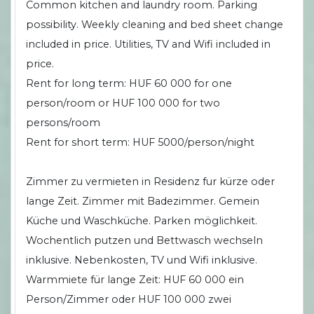
Common kitchen and laundry room. Parking
possibility. Weekly cleaning and bed sheet change
included in price. Utilities, TV and Wifi included in
price.
Rent for long term: HUF 60 000 for one
person/room or HUF 100 000 for two
persons/room
Rent for short term: HUF 5000/person/night
Zimmer zu vermieten in Residenz fur kürze oder
lange Zeit. Zimmer mit Badezimmer. Gemein
Küche und Waschküche. Parken möglichkeit.
Wochentlich putzen und Bettwasch wechseln
inklusive. Nebenkosten, TV und Wifi inklusive.
Warmmiete für lange Zeit: HUF 60 000 ein
Person/Zimmer oder HUF 100 000 zwei