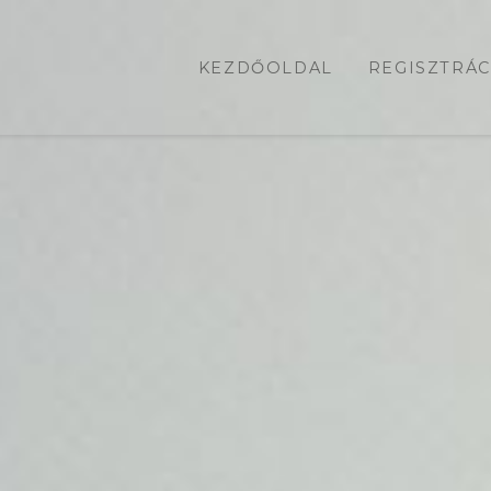
KEZDŐOLDAL
REGISZTRÁC