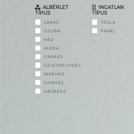
ALBÉRLET
INGATLAN
TÍPUS
TÍPUS
LAKÁS
TÉGLA
SZOBA
PANEL
HÁZ
IRODA
GARÁZS
ÜZLETHELYISÉG
IKERHÁZ
SORHÁZ
HÁZRÉSZ